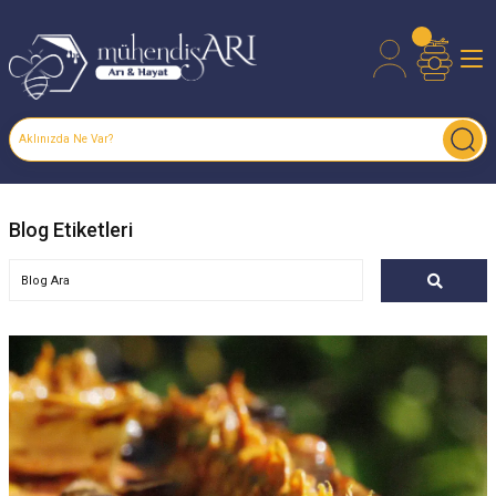
Blog Etiketleri