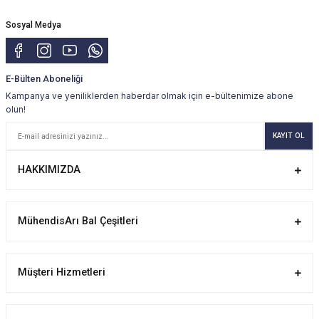
Sosyal Medya
E-Bülten Aboneliği
Kampanya ve yeniliklerden haberdar olmak için e-bültenimize abone
olun!
KAYIT OL
HAKKIMIZDA
MühendisArı Bal Çeşitleri
Müşteri Hizmetleri