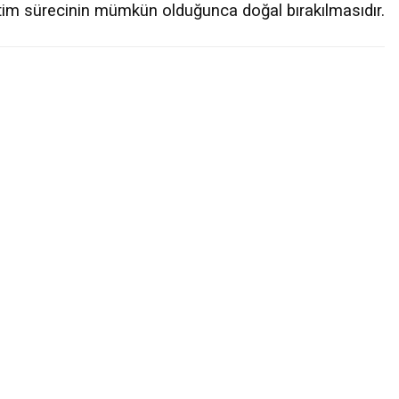
retim sürecinin mümkün olduğunca doğal bırakılmasıdır.