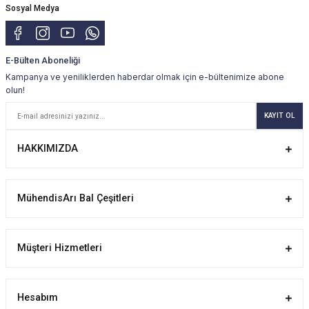
Sosyal Medya
E-Bülten Aboneliği
Kampanya ve yeniliklerden haberdar olmak için e-bültenimize abone
olun!
KAYIT OL
HAKKIMIZDA
MühendisArı Bal Çeşitleri
Müşteri Hizmetleri
Hesabım