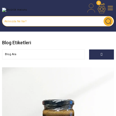
0
Blog Etiketleri