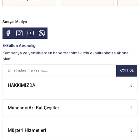
Sosyal Medya
E-Bülten Aboneliği
Kampanya ve yeniliklerden haberdar olmak için e-bültenimize abone
olun!
KAYIT OL
HAKKIMIZDA
MühendisArı Bal Çeşitleri
Müşteri Hizmetleri