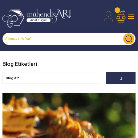
Blog Etiketleri