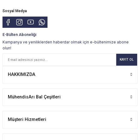
Sosyal Medya
E-Bülten Aboneliği
Kampanya ve yeniliklerden haberdar olmak için e-bültenimize abone
olun!
KAYIT OL
HAKKIMIZDA
MühendisArı Bal Çeşitleri
Müşteri Hizmetleri