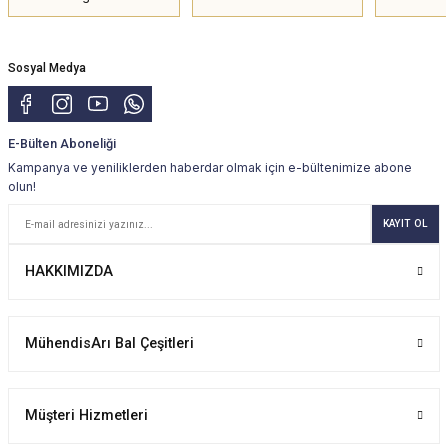
Sosyal Medya
E-Bülten Aboneliği
Kampanya ve yeniliklerden haberdar olmak için e-bültenimize abone
olun!
KAYIT OL
HAKKIMIZDA
MühendisArı Bal Çeşitleri
Müşteri Hizmetleri