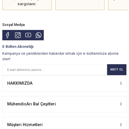
kargolanır.
Sosyal Medya
E-Bülten Aboneliği
Kampanya ve yeniliklerden haberdar olmak için e-bültenimize abone
olun!
KAYIT OL
HAKKIMIZDA
MühendisArı Bal Çeşitleri
Müşteri Hizmetleri