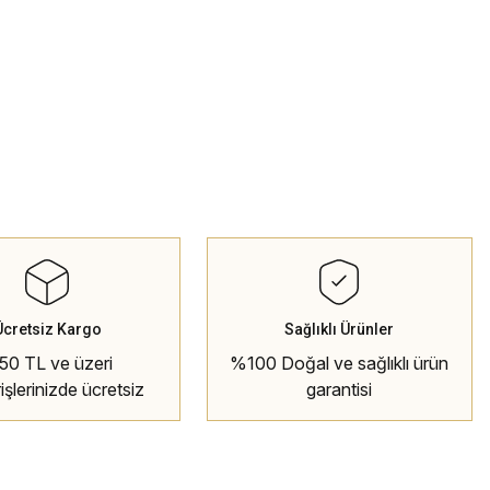
Ücretsiz Kargo
Sağlıklı Ürünler
50 TL ve üzeri
%100 Doğal ve sağlıklı ürün
rişlerinizde ücretsiz
garantisi
kargo