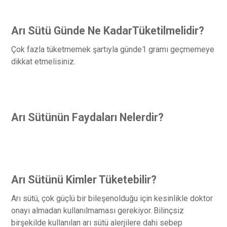
Arı Sütü Günde Ne KadarTüketilmelidir?
Çok fazla tüketmemek şartıyla günde1 gramı geçmemeye
dikkat etmelisiniz.
Arı Sütünün Faydaları Nelerdir?
Arı Sütünü Kimler Tüketebilir?
Arı sütü, çok güçlü bir bileşenolduğu için kesinlikle doktor
onayı almadan kullanılmaması gerekiyor.
Bilinçsiz
birşekilde kullanılan arı sütü alerjilere dahi sebep