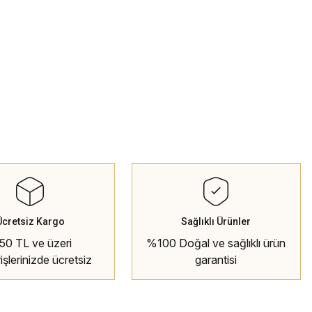
Ücretsiz Kargo
Sağlıklı Ürünler
50 TL ve üzeri
%100 Doğal ve sağlıklı ürün
rişlerinizde ücretsiz
garantisi
kargo