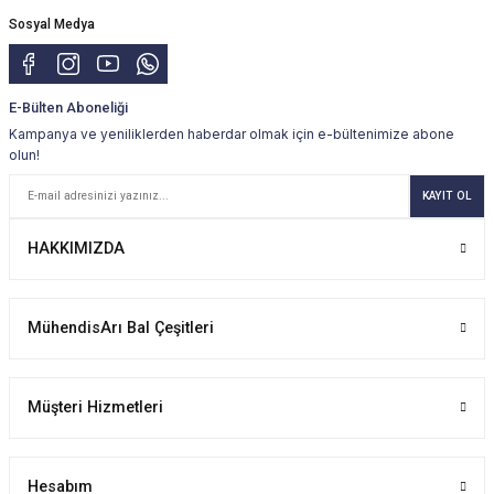
Sosyal Medya
E-Bülten Aboneliği
Kampanya ve yeniliklerden haberdar olmak için e-bültenimize abone
olun!
KAYIT OL
HAKKIMIZDA
MühendisArı Bal Çeşitleri
Müşteri Hizmetleri
Hesabım