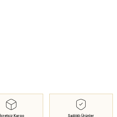
Ücretsiz Kargo
Sağlıklı Ürünler