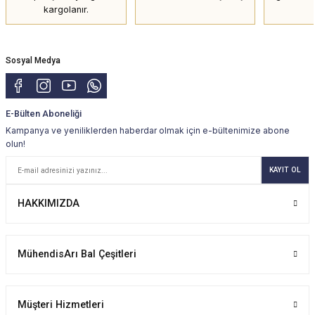
kargolanır.
Sosyal Medya
E-Bülten Aboneliği
Kampanya ve yeniliklerden haberdar olmak için e-bültenimize abone
olun!
KAYIT OL
HAKKIMIZDA
MühendisArı Bal Çeşitleri
Müşteri Hizmetleri