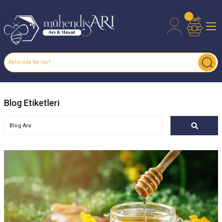
Blog Etiketleri