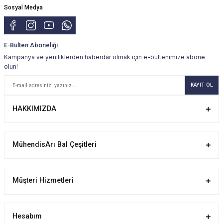
Sosyal Medya
E-Bülten Aboneliği
Kampanya ve yeniliklerden haberdar olmak için e-bültenimize abone
olun!
KAYIT OL
HAKKIMIZDA
MühendisArı Bal Çeşitleri
Müşteri Hizmetleri
Hesabım