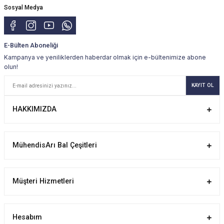
Sosyal Medya
E-Bülten Aboneliği
Kampanya ve yeniliklerden haberdar olmak için e-bültenimize abone
olun!
KAYIT OL
HAKKIMIZDA
MühendisArı Bal Çeşitleri
Müşteri Hizmetleri
Hesabım