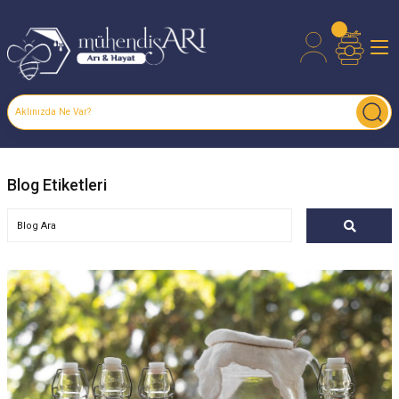
Blog Etiketleri