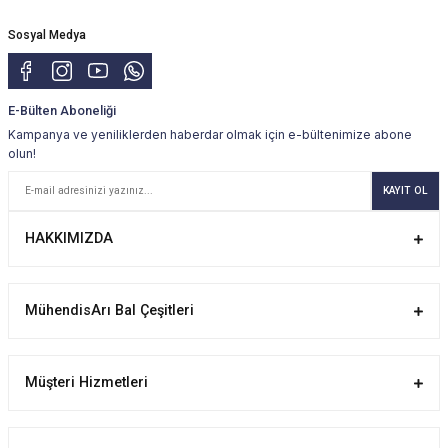
Sosyal Medya
E-Bülten Aboneliği
Kampanya ve yeniliklerden haberdar olmak için e-bültenimize abone
olun!
KAYIT OL
HAKKIMIZDA
MühendisArı Bal Çeşitleri
Müşteri Hizmetleri