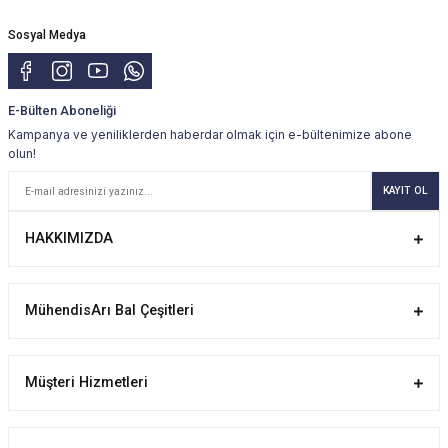
Sosyal Medya
E-Bülten Aboneliği
Kampanya ve yeniliklerden haberdar olmak için e-bültenimize abone
olun!
KAYIT OL
HAKKIMIZDA
MühendisArı Bal Çeşitleri
Müşteri Hizmetleri