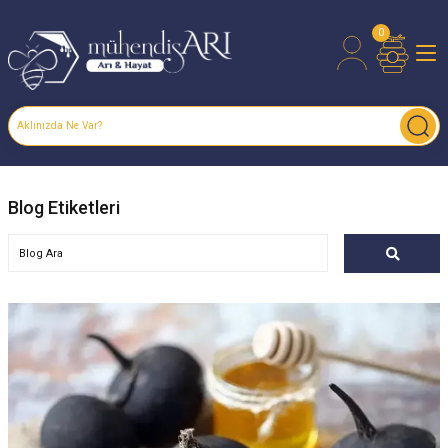
0
Blog Etiketleri