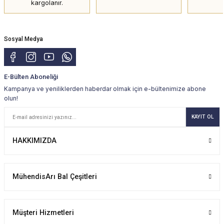
kargolanır.
Sosyal Medya
E-Bülten Aboneliği
Kampanya ve yeniliklerden haberdar olmak için e-bültenimize abone
olun!
KAYIT OL
HAKKIMIZDA
MühendisArı Bal Çeşitleri
Müşteri Hizmetleri