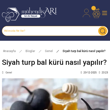
Anasayfa
Bloglar
Genel
Siyah turp bal kürü nasıl yapılır?
Siyah turp bal kürü nasıl yapılır?
Genel
20-12-2025
23:23